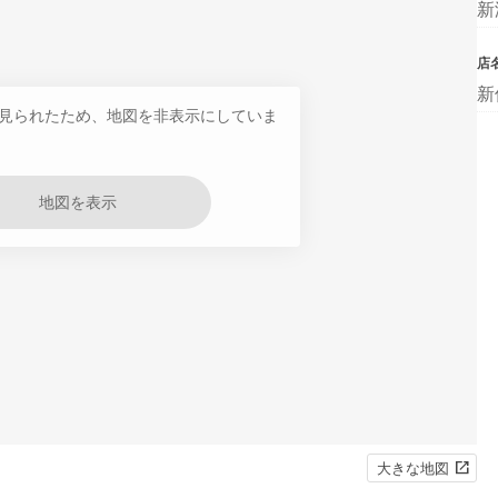
新
店
新
見られたため、地図を非表示にしていま
地図を表示
大きな地図