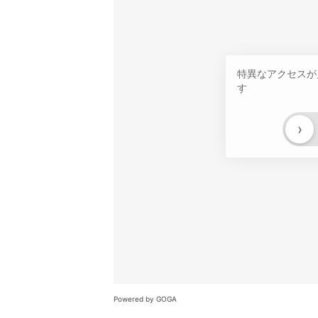
特異なアクセスが
す
›
Powered by GOGA