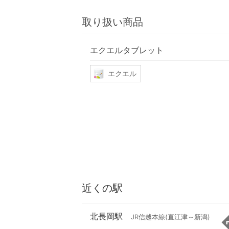
取り扱い商品
エクエルタブレット
エクエル
近くの駅
北長岡駅
JR信越本線(直江津～新潟)