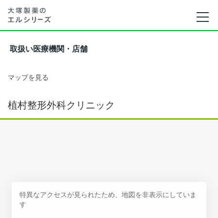
取扱い医療機関・店舗
マップを見る
植村整形外科クリニック
特異なアクセスが見られたため、地図を非表示にしていま
す