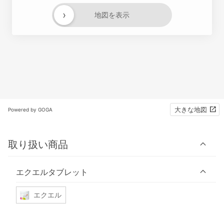
›
地図を表示
大きな地図
Powered by GOGA
取り扱い商品
エクエルタブレット
エクエル