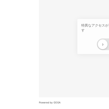
特異なアクセスが
す
›
Powered by GOGA