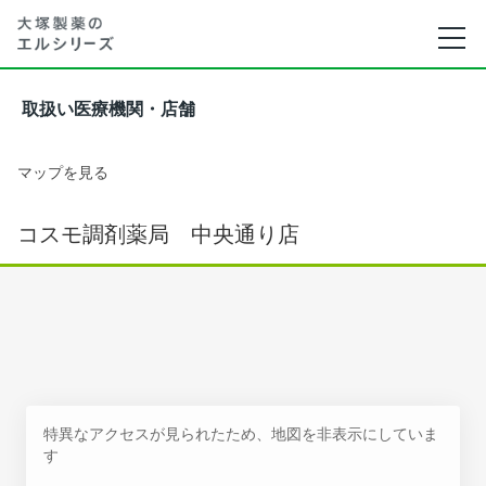
取扱い医療機関・店舗
マップを見る
コスモ調剤薬局 中央通り店
特異なアクセスが見られたため、地図を非表示にしていま
す