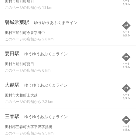
田村市船引町船引
ルート
を見る
このページの店舗から 1.1 km
磐城常葉駅
ゆうゆうあぶくまライン
田村市船引町今泉字田中
ルート
を見る
このページの店舗から 2.8 km
要田駅
ゆうゆうあぶくまライン
田村市船引町要田
ルート
を見る
このページの店舗から 6 km
大越駅
ゆうゆうあぶくまライン
田村市大越町上大越
ルート
を見る
このページの店舗から 7.2 km
三春駅
ゆうゆうあぶくまライン
田村郡三春町大字平沢字担橋
ルート
を見る
このページの店舗から 9.5 km