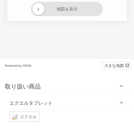
›
地図を表示
大きな地図
Powered by GOGA
取り扱い商品
エクエルタブレット
エクエル