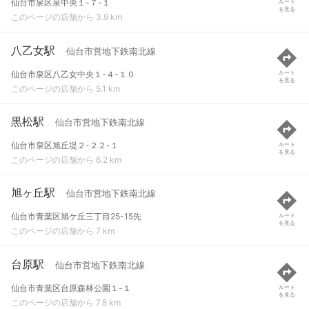
仙台市泉区泉中央１-７-１
ルート
を見る
このページの店舗から 3.9 km
八乙女駅
仙台市営地下鉄南北線
仙台市泉区八乙女中央１-４-１０
ルート
を見る
このページの店舗から 5.1 km
黒松駅
仙台市営地下鉄南北線
仙台市泉区旭丘堤２-２２-１
ルート
を見る
このページの店舗から 6.2 km
旭ヶ丘駅
仙台市営地下鉄南北線
仙台市青葉区旭ケ丘三丁目25-15先
ルート
を見る
このページの店舗から 7 km
台原駅
仙台市営地下鉄南北線
仙台市青葉区台原森林公園１-１
ルート
を見る
このページの店舗から 7.8 km