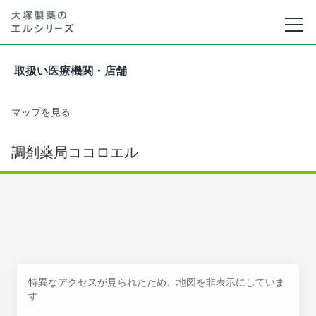
取扱い医療機関・店舗
マップを見る
調剤薬局ココロエル
特異なアクセスが見られたため、地図を非表示にしていま
す