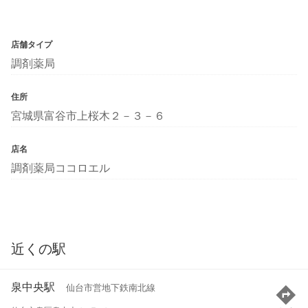
店舗タイプ
調剤薬局
住所
宮城県富谷市上桜木２－３－６
店名
調剤薬局ココロエル
近くの駅
泉中央駅
仙台市営地下鉄南北線