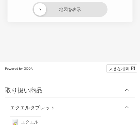
›
地図を表示
大きな地図
Powered by GOGA
取り扱い商品
エクエルタブレット
エクエル