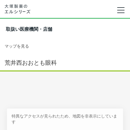
取扱い医療機関・店舗
マップを見る
荒井西おおとも眼科
特異なアクセスが見られたため、地図を非表示にしていま
す