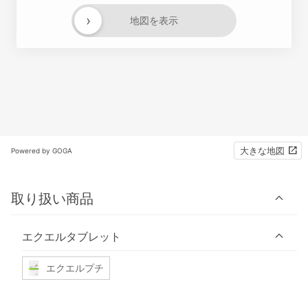
›
地図を表示
大きな地図
Powered by GOGA
取り扱い商品
エクエルタブレット
エクエルプチ