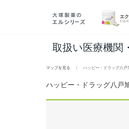
エ
EQUE
取扱い医療機関
マップを見る
ハッピー・ドラッグ八戸
ハッピー・ドラッグ八戸旭