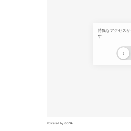
特異なアクセスが
す
›
Powered by GOGA