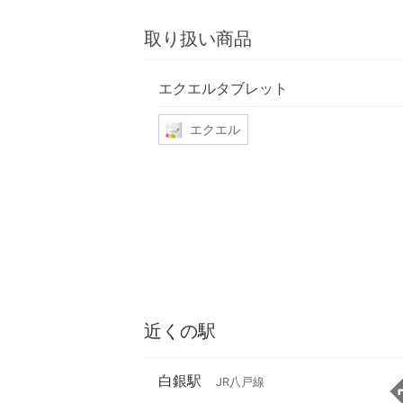
取り扱い商品
エクエルタブレット
エクエル
近くの駅
白銀駅
JR八戸線