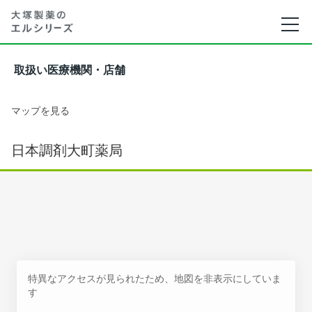
取扱い医療機関・店舗
マップを見る
日本調剤大町薬局
特異なアクセスが見られたため、地図を非表示にしていま
す