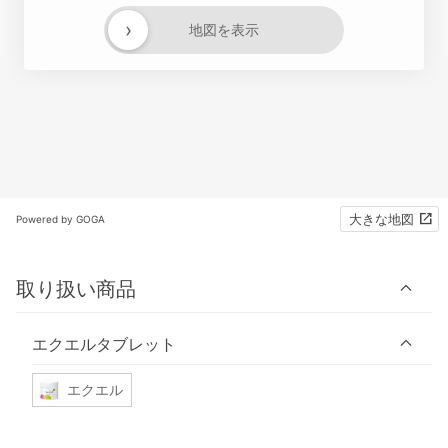
›
地図を表示
大きな地図
Powered by GOGA
取り扱い商品
エクエルタブレット
エクエル