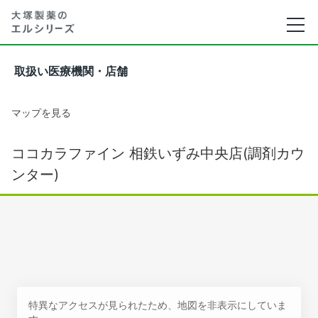
取扱い医療機関・店舗
マップを見る
ココカラファイン 相鉄いずみ中央店(調剤カウ
ンター)
特異なアクセスが見られたため、地図を非表示にしていま