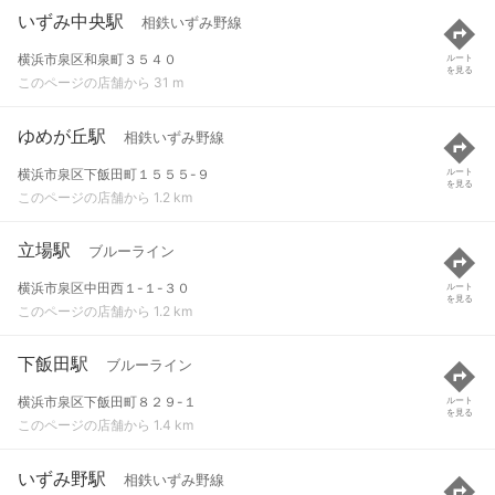
いずみ中央駅
相鉄いずみ野線
横浜市泉区和泉町３５４０
ルート
を見る
このページの店舗から 31 m
ゆめが丘駅
相鉄いずみ野線
横浜市泉区下飯田町１５５５-９
ルート
を見る
このページの店舗から 1.2 km
立場駅
ブルーライン
横浜市泉区中田西１-１-３０
ルート
を見る
このページの店舗から 1.2 km
下飯田駅
ブルーライン
横浜市泉区下飯田町８２９-１
ルート
を見る
このページの店舗から 1.4 km
いずみ野駅
相鉄いずみ野線