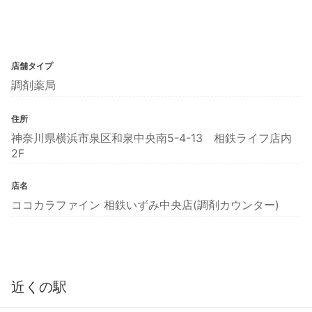
店舗タイプ
調剤薬局
住所
神奈川県横浜市泉区和泉中央南5-4-13 相鉄ライフ店内
2F
店名
ココカラファイン 相鉄いずみ中央店(調剤カウンター)
近くの駅