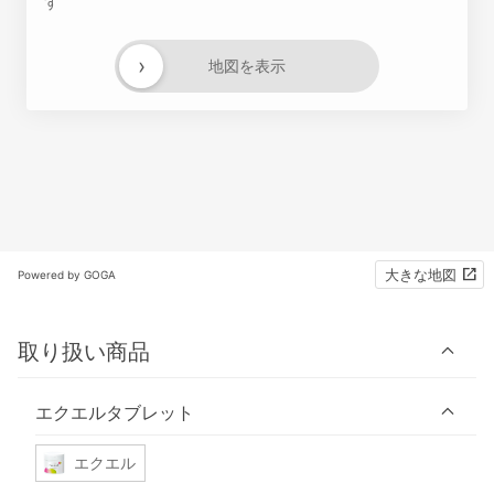
す
›
地図を表示
大きな地図
Powered by GOGA
取り扱い商品
エクエルタブレット
エクエル