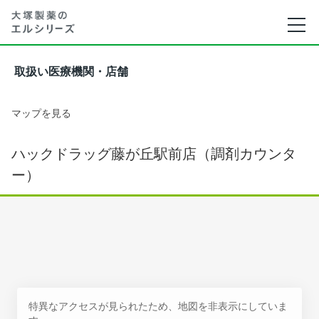
取扱い医療機関・店舗
マップを見る
ハックドラッグ藤が丘駅前店（調剤カウンタ
ー）
特異なアクセスが見られたため、地図を非表示にしていま