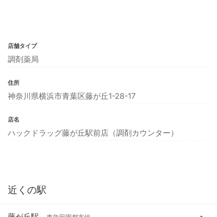
店舗タイプ
調剤薬局
住所
神奈川県横浜市青葉区藤が丘1-28-17
店名
ハックドラッグ藤が丘駅前店（調剤カウンター）
近くの駅
藤が丘駅