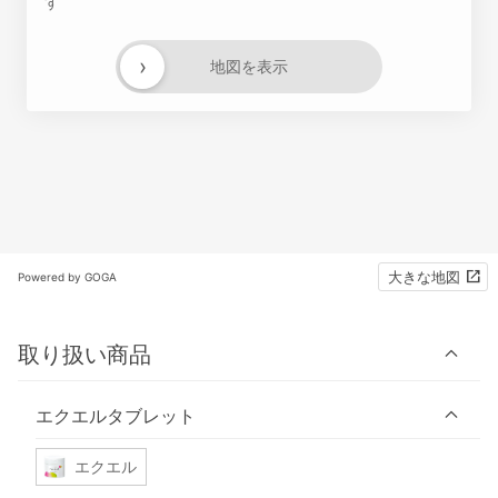
す
›
地図を表示
大きな地図
Powered by GOGA
取り扱い商品
エクエルタブレット
エクエル