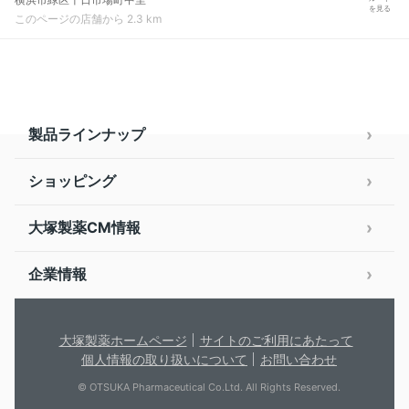
を見る
このページの店舗から 2.3 km
製品ラインナップ
ショッピング
大塚製薬CM情報
企業情報
大塚製薬ホームページ
サイトのご利用にあたって
個人情報の取り扱いについて
お問い合わせ
© OTSUKA Pharmaceutical Co.Ltd. All Rights Reserved.