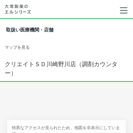
取扱い医療機関・店舗
マップを見る
クリエイトＳＤ川崎野川店（調剤カウンタ
ー）
特異なアクセスが見られたため、地図を非表示にしていま