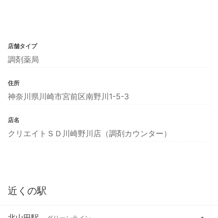
店舗タイプ
調剤薬局
住所
神奈川県川崎市宮前区南野川1-5-3
店名
クリエイトＳＤ川崎野川店（調剤カウンター）
近くの駅
北山田駅