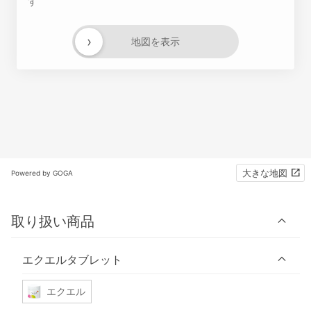
す
›
地図を表示
大きな地図
Powered by GOGA
取り扱い商品
エクエルタブレット
エクエル