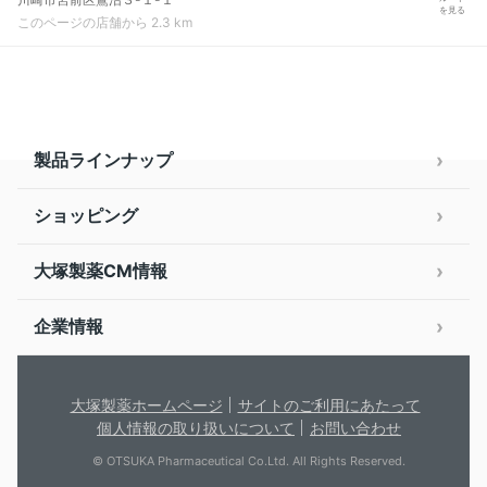
を見る
このページの店舗から 2.3 km
製品ラインナップ
ショッピング
大塚製薬CM情報
企業情報
大塚製薬ホームページ
サイトのご利用にあたって
個人情報の取り扱いについて
お問い合わせ
© OTSUKA Pharmaceutical Co.Ltd. All Rights Reserved.