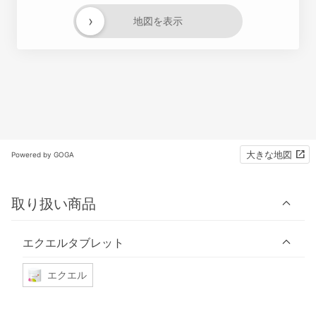
›
地図を表示
大きな地図
Powered by GOGA
取り扱い商品
エクエルタブレット
エクエル