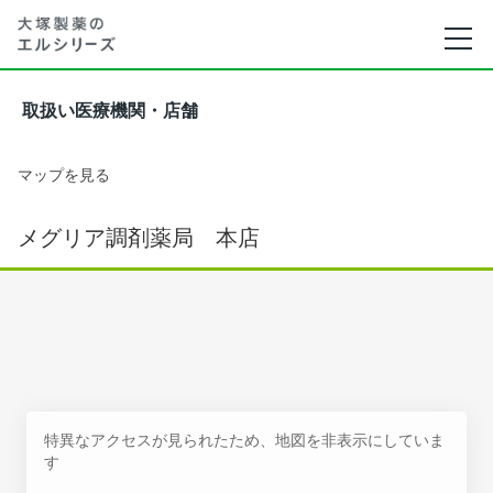
取扱い医療機関・店舗
マップを見る
メグリア調剤薬局 本店
特異なアクセスが見られたため、地図を非表示にしていま
す