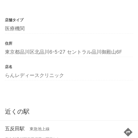
店舗タイプ
医療機関
住所
東京都品川区北品川6-5-27 セントラル品川御殿山6F
店名
らんレディースクリニック
近くの駅
五反田駅
東急池上線