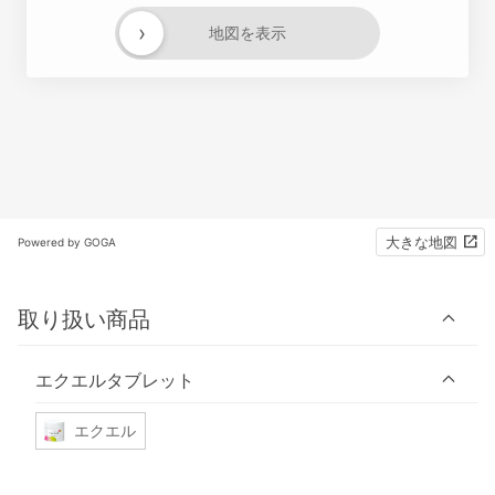
›
地図を表示
大きな地図
Powered by GOGA
取り扱い商品
エクエルタブレット
エクエル