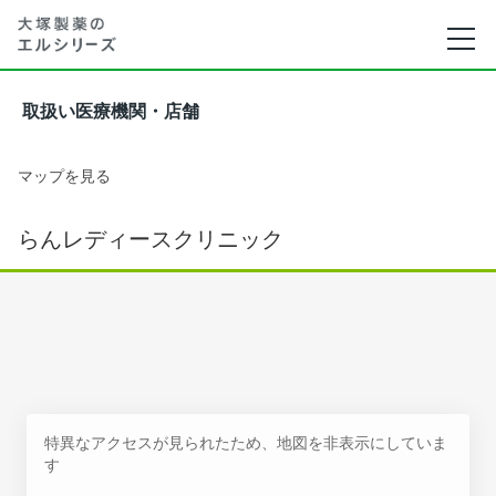
取扱い医療機関・店舗
マップを見る
らんレディースクリニック
特異なアクセスが見られたため、地図を非表示にしていま
す