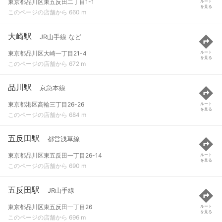
東京都品川区東五反田二丁目1-1
ルート
を見る
このページの店舗から 660 m
大崎駅
JR山手線 など
東京都品川区大崎一丁目21-4
ルート
を見る
このページの店舗から 672 m
品川駅
京急本線
東京都港区高輪三丁目26-26
ルート
を見る
このページの店舗から 684 m
五反田駅
都営浅草線
東京都品川区東五反田一丁目26-14
ルート
を見る
このページの店舗から 690 m
五反田駅
JR山手線
東京都品川区東五反田一丁目26
ルート
を見る
このページの店舗から 696 m