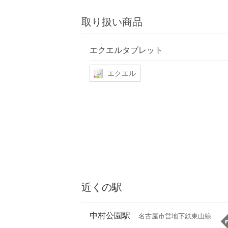
取り扱い商品
エクエルタブレット
エクエル
近くの駅
中村公園駅
名古屋市営地下鉄東山線