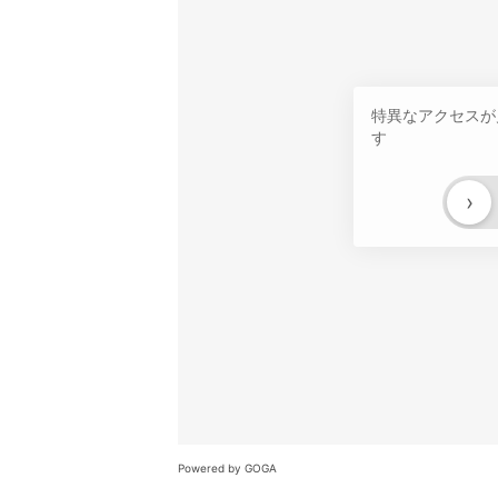
特異なアクセスが
す
›
Powered by GOGA