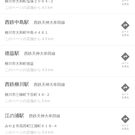
柳川市大和町塩塚２０６４-２
ルート
を見る
このページの店舗から 4.1 km
西鉄中島駅
西鉄天神大牟田線
柳川市大和町中島４４６１
ルート
を見る
このページの店舗から 4.5 km
徳益駅
西鉄天神大牟田線
柳川市大和町徳益
ルート
を見る
このページの店舗から 4.5 km
西鉄柳川駅
西鉄天神大牟田線
柳川市三橋町下百町４６-２
ルート
を見る
このページの店舗から 5 km
江の浦駅
西鉄天神大牟田線
みやま市高田町江浦町６１８-４
ルート
を見る
このページの店舗から 5.4 km