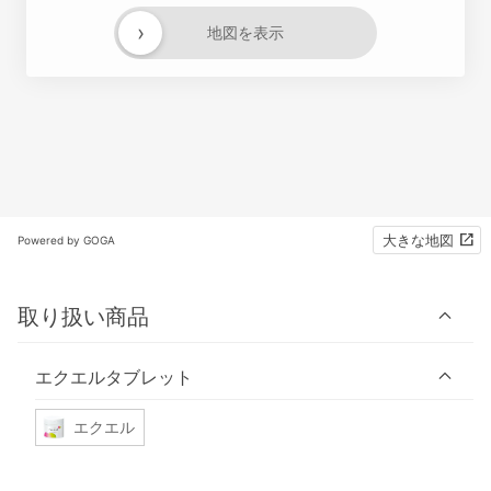
›
地図を表示
大きな地図
Powered by GOGA
取り扱い商品
エクエルタブレット
エクエル