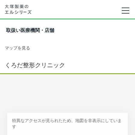
取扱い医療機関・店舗
マップを見る
くろだ整形クリニック
特異なアクセスが見られたため、地図を非表示にしていま
す