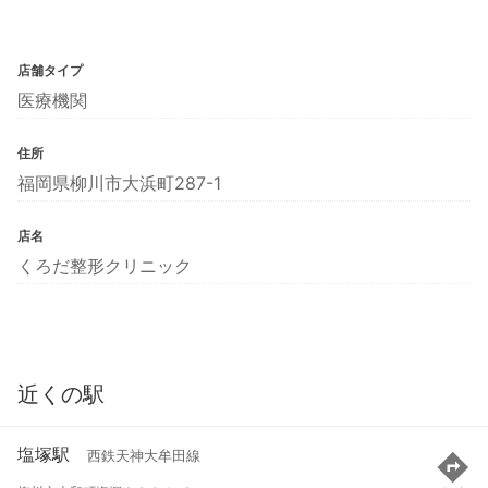
店舗タイプ
医療機関
住所
福岡県柳川市大浜町287-1
店名
くろだ整形クリニック
近くの駅
塩塚駅
西鉄天神大牟田線