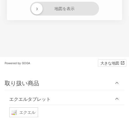
›
地図を表示
大きな地図
Powered by GOGA
取り扱い商品
エクエルタブレット
エクエル