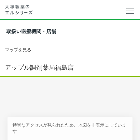
取扱い医療機関・店舗
マップを見る
アップル調剤薬局福島店
特異なアクセスが見られたため、地図を非表示にしていま
す