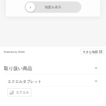
›
地図を表示
大きな地図
Powered by GOGA
取り扱い商品
エクエルタブレット
エクエル