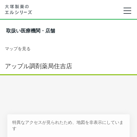
取扱い医療機関・店舗
マップを見る
アップル調剤薬局住吉店
特異なアクセスが見られたため、地図を非表示にしていま
す