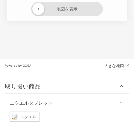
›
地図を表示
大きな地図
Powered by GOGA
取り扱い商品
エクエルタブレット
エクエル