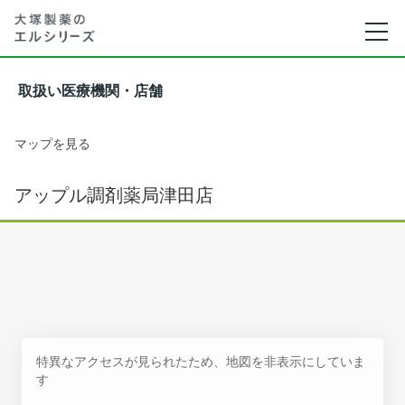
取扱い医療機関・店舗
マップを見る
アップル調剤薬局津田店
特異なアクセスが見られたため、地図を非表示にしていま
す