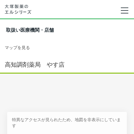
取扱い医療機関・店舗
マップを見る
高知調剤薬局 やす店
特異なアクセスが見られたため、地図を非表示にしていま
す