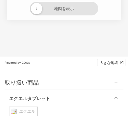
›
地図を表示
大きな地図
Powered by GOGA
取り扱い商品
エクエルタブレット
エクエル