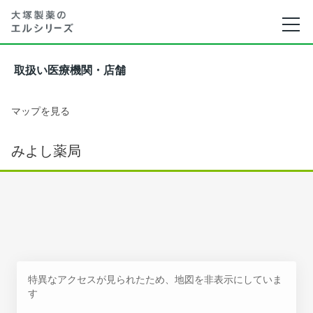
取扱い医療機関・店舗
マップを見る
みよし薬局
特異なアクセスが見られたため、地図を非表示にしていま
す