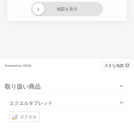
›
地図を表示
大きな地図
Powered by GOGA
取り扱い商品
エクエルタブレット
エクエル