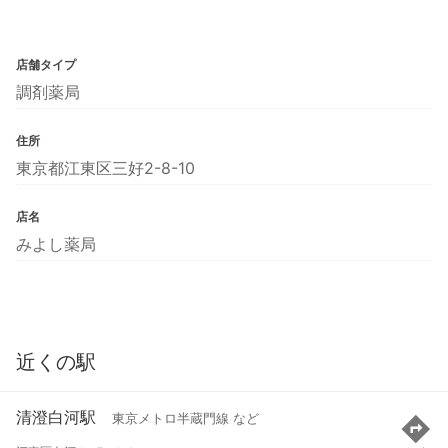
店舗タイプ
調剤薬局
住所
東京都江東区三好2-8-10
店名
みよし薬局
近くの駅
清澄白河駅
東京メトロ半蔵門線 など