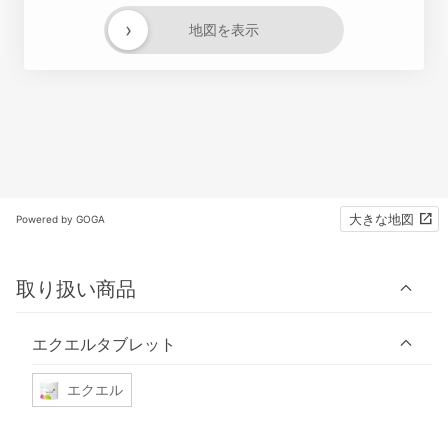
›
地図を表示
大きな地図
Powered by GOGA
取り扱い商品
エクエルタブレット
エクエル