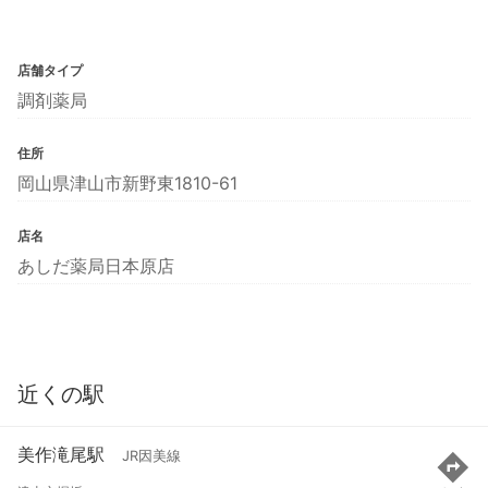
店舗タイプ
調剤薬局
住所
岡山県津山市新野東1810-61
店名
あしだ薬局日本原店
近くの駅
美作滝尾駅
JR因美線