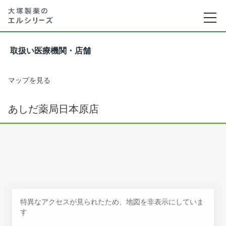
取扱い医療機関・店舗
マップを見る
あしだ薬局日本原店
特異なアクセスが見られたため、地図を非表示にしていま
す