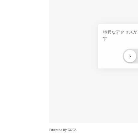
特異なアクセスが
す
›
Powered by GOGA