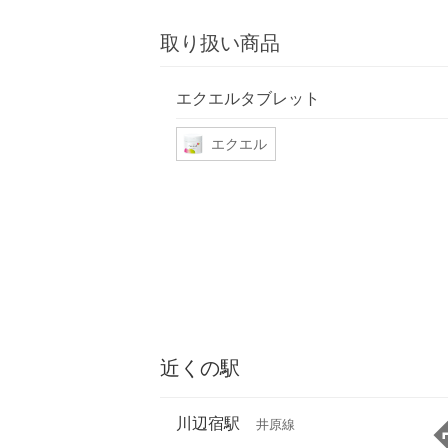
取り扱い商品
エクエルタブレット
エクエル
近くの駅
川辺宿駅
井原線