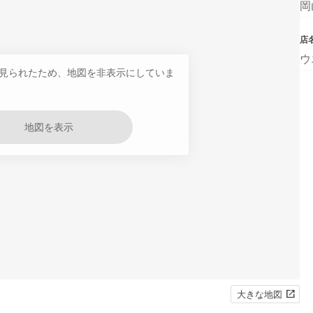
岡
店
ウ
見られたため、地図を非表示にしていま
地図を表示
大きな地図