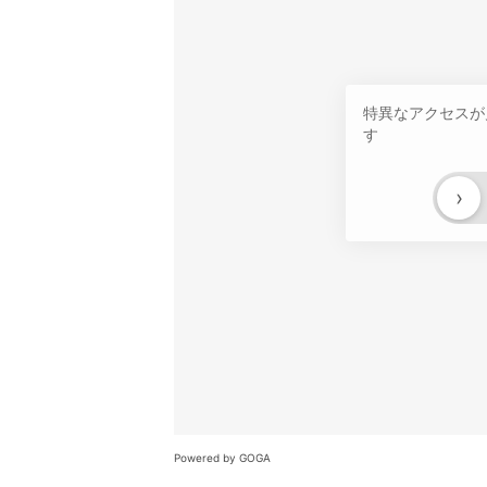
特異なアクセスが
す
›
Powered by GOGA