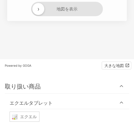
›
地図を表示
大きな地図
Powered by GOGA
取り扱い商品
エクエルタブレット
エクエル