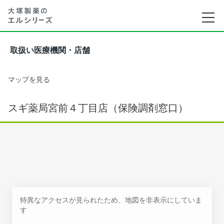
取扱い医療機関・店舗
マップを見る
スギ薬局宮前４丁目店（保険調剤窓口）
特異なアクセスが見られたため、地図を非表示にしていま
す