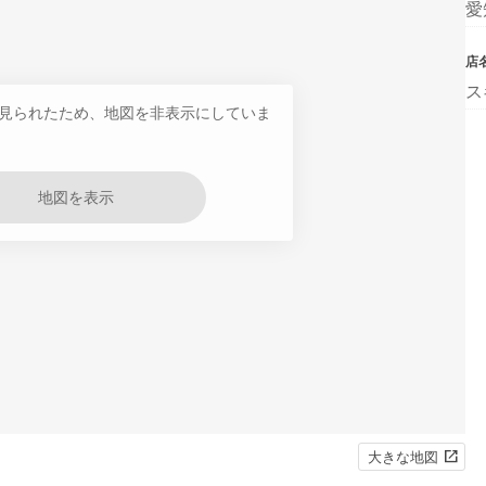
愛
店
ス
見られたため、地図を非表示にしていま
地図を表示
大きな地図