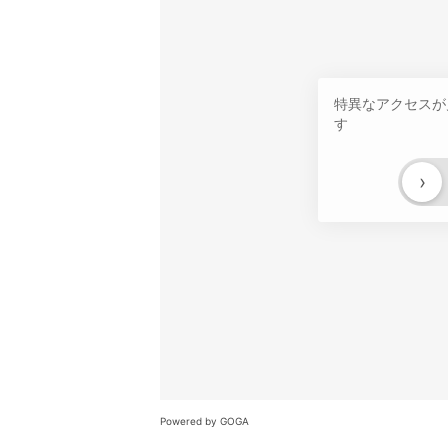
特異なアクセスが
す
›
Powered by GOGA