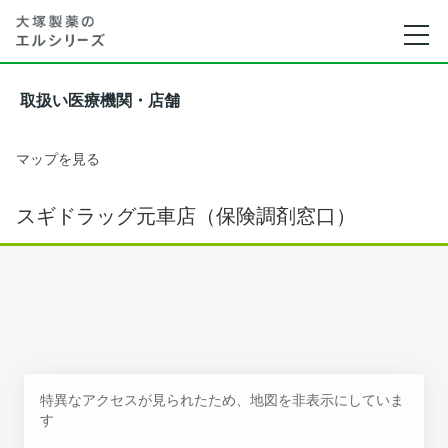
取扱い医療機関・店舗
マップを見る
スギドラッグ元車店（保険調剤窓口）
特異なアクセスが見られたため、地図を非表示にしていま
す