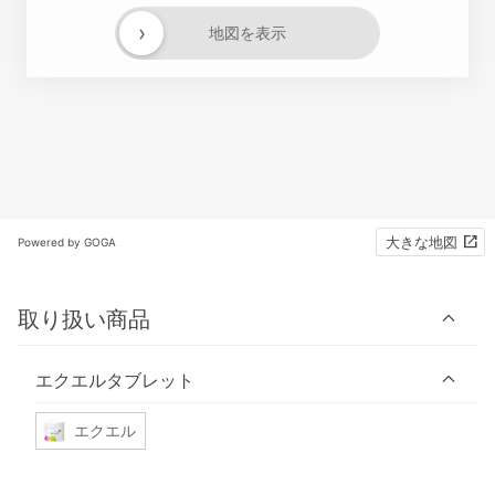
›
地図を表示
大きな地図
Powered by GOGA
取り扱い商品
エクエルタブレット
エクエル