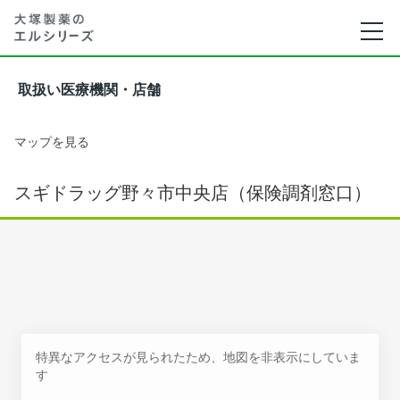
取扱い医療機関・店舗
マップを見る
スギドラッグ野々市中央店（保険調剤窓口）
特異なアクセスが見られたため、地図を非表示にしていま
す