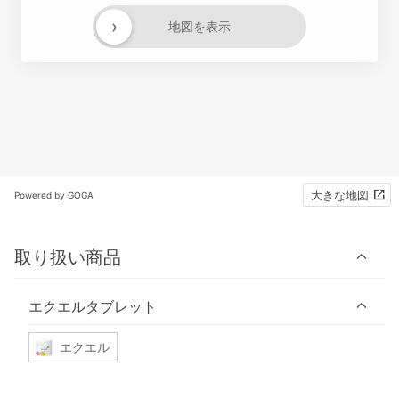
›
地図を表示
大きな地図
Powered by GOGA
取り扱い商品
エクエルタブレット
エクエル