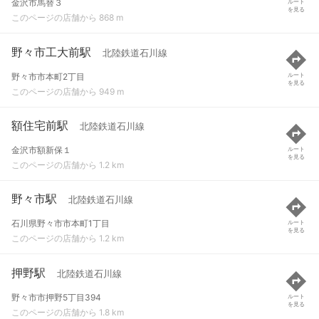
金沢市馬替３
ルート
を見る
このページの店舗から 868 m
野々市工大前駅
北陸鉄道石川線
野々市市本町2丁目
ルート
を見る
このページの店舗から 949 m
額住宅前駅
北陸鉄道石川線
金沢市額新保１
ルート
を見る
このページの店舗から 1.2 km
野々市駅
北陸鉄道石川線
石川県野々市市本町1丁目
ルート
を見る
このページの店舗から 1.2 km
押野駅
北陸鉄道石川線
野々市市押野5丁目394
ルート
を見る
このページの店舗から 1.8 km