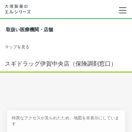
取扱い医療機関・店舗
マップを見る
スギドラッグ伊賀中央店（保険調剤窓口）
特異なアクセスが見られたため、地図を非表示にしていま
す