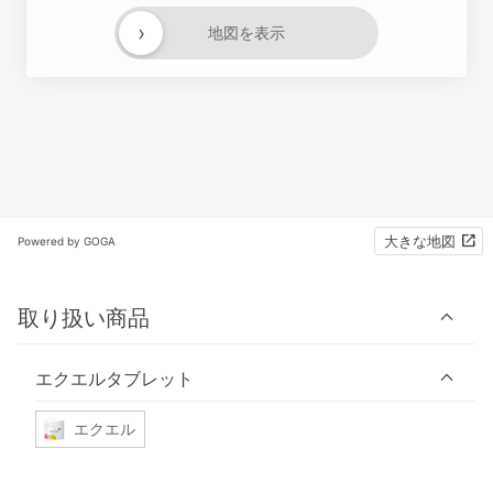
›
地図を表示
大きな地図
Powered by GOGA
取り扱い商品
エクエルタブレット
エクエル