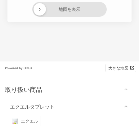
›
地図を表示
大きな地図
Powered by GOGA
取り扱い商品
エクエルタブレット
エクエル