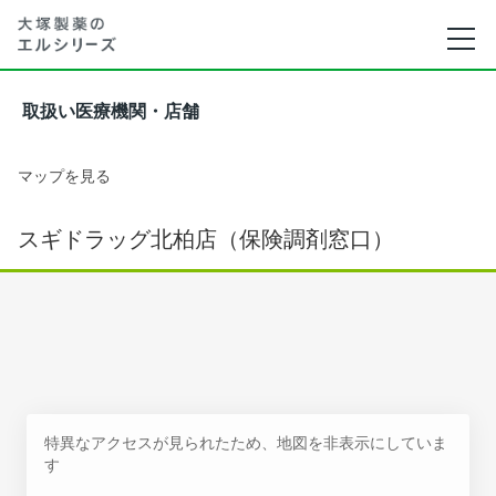
取扱い医療機関・店舗
マップを見る
スギドラッグ北柏店（保険調剤窓口）
特異なアクセスが見られたため、地図を非表示にしていま
す