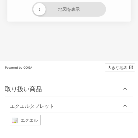
›
地図を表示
大きな地図
Powered by GOGA
取り扱い商品
エクエルタブレット
エクエル