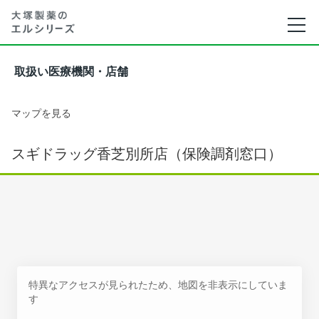
取扱い医療機関・店舗
マップを見る
スギドラッグ香芝別所店（保険調剤窓口）
特異なアクセスが見られたため、地図を非表示にしていま
す