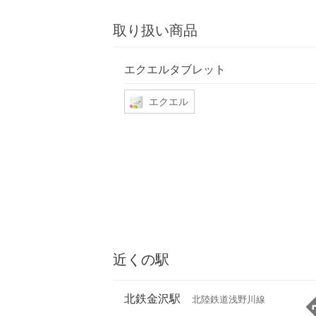
取り扱い商品
エクエルタブレット
エクエル
近くの駅
北鉄金沢駅
北陸鉄道浅野川線