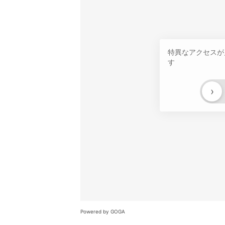
特異なアクセスが
す
›
Powered by GOGA