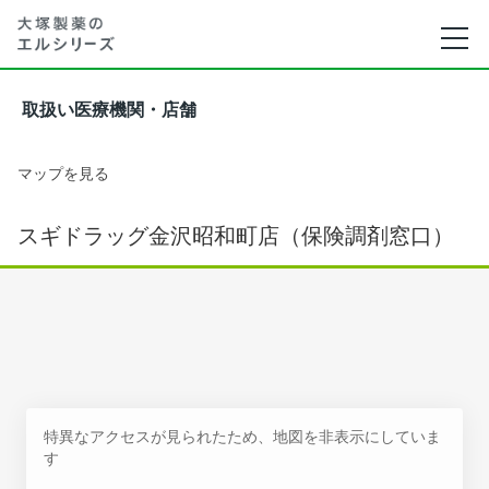
取扱い医療機関・店舗
マップを見る
スギドラッグ金沢昭和町店（保険調剤窓口）
特異なアクセスが見られたため、地図を非表示にしていま
す