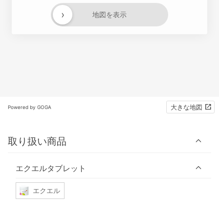
›
地図を表示
大きな地図
Powered by GOGA
取り扱い商品
エクエルタブレット
エクエル