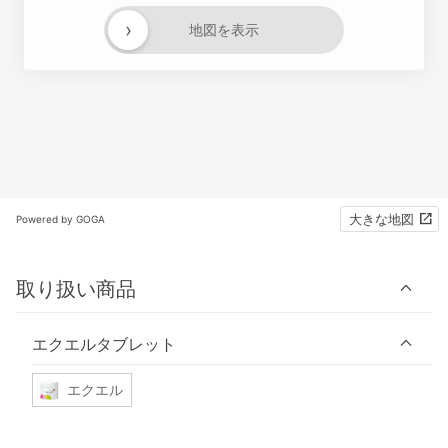
›
地図を表示
大きな地図
Powered by GOGA
取り扱い商品
エクエルタブレット
エクエル