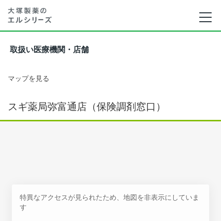
取扱い医療機関・店舗
マップを見る
スギ薬局弥富通店（保険調剤窓口）
特異なアクセスが見られたため、地図を非表示にしていま
す