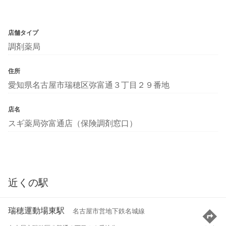
店舗タイプ
調剤薬局
住所
愛知県名古屋市瑞穂区弥富通３丁目２９番地
店名
スギ薬局弥富通店（保険調剤窓口）
近くの駅
瑞穂運動場東駅
名古屋市営地下鉄名城線