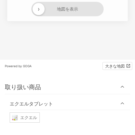
›
地図を表示
大きな地図
Powered by GOGA
取り扱い商品
エクエルタブレット
エクエル