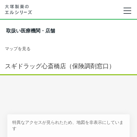
取扱い医療機関・店舗
マップを見る
スギドラッグ心斎橋店（保険調剤窓口）
特異なアクセスが見られたため、地図を非表示にしていま
す