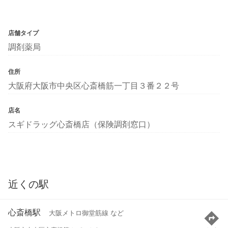
店舗タイプ
調剤薬局
住所
大阪府大阪市中央区心斎橋筋一丁目３番２２号
店名
スギドラッグ心斎橋店（保険調剤窓口）
近くの駅
心斎橋駅
大阪メトロ御堂筋線 など