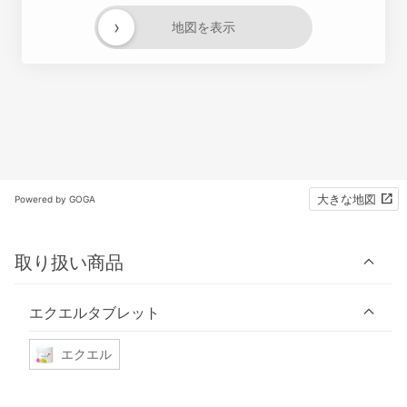
›
地図を表示
大きな地図
Powered by GOGA
取り扱い商品
エクエルタブレット
エクエル