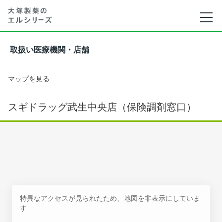
取扱い医療機関・店舗
マップを見る
スギドラッグ武生中央店（保険調剤窓口）
特異なアクセスが見られたため、地図を非表示にしていま
す