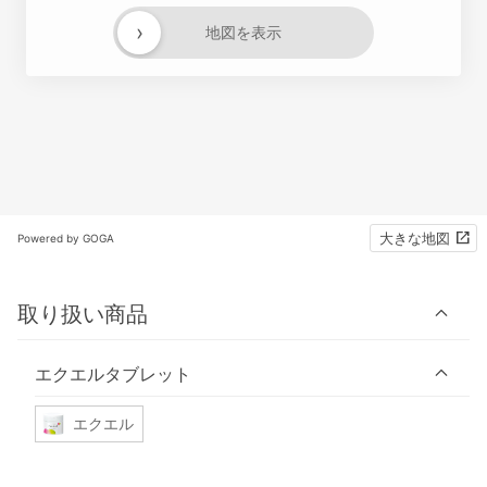
›
地図を表示
大きな地図
Powered by GOGA
取り扱い商品
エクエルタブレット
エクエル