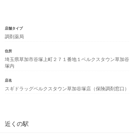
店舗タイプ
調剤薬局
住所
埼玉県草加市谷塚上町２７１番地１ベルクスタウン草加谷
塚内
店名
スギドラッグベルクスタウン草加谷塚店（保険調剤窓口）
近くの駅