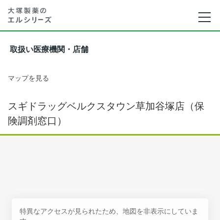
取扱い医療機関・店舗
マップを見る
スギドラッグベルクスタウン草加谷塚店（保
険調剤窓口）
特異なアクセスが見られたため、地図を非表示にしていま