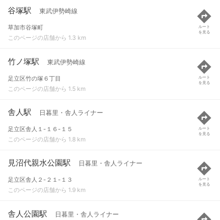
谷塚駅
東武伊勢崎線
草加市谷塚町
ルート
を見る
このページの店舗から 1.3 km
竹ノ塚駅
東武伊勢崎線
足立区竹の塚６丁目
ルート
を見る
このページの店舗から 1.5 km
舎人駅
日暮里・舎人ライナー
足立区舎人１-１６-１５
ルート
を見る
このページの店舗から 1.8 km
見沼代親水公園駅
日暮里・舎人ライナー
足立区舎人２-２１-１３
ルート
を見る
このページの店舗から 1.9 km
舎人公園駅
日暮里・舎人ライナー