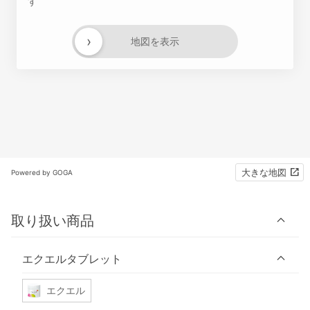
す
›
地図を表示
大きな地図
Powered by GOGA
取り扱い商品
エクエルタブレット
エクエル