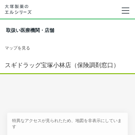
取扱い医療機関・店舗
マップを見る
スギドラッグ宝塚小林店（保険調剤窓口）
特異なアクセスが見られたため、地図を非表示にしていま
す