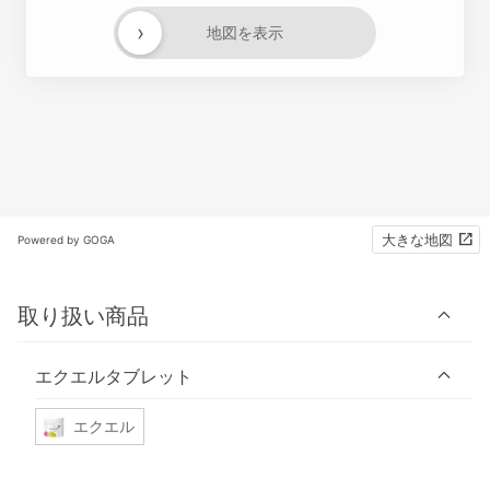
›
地図を表示
大きな地図
Powered by GOGA
取り扱い商品
エクエルタブレット
エクエル