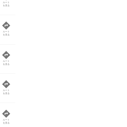
ルート
を見る
ルート
を見る
ルート
を見る
ルート
を見る
ルート
を見る