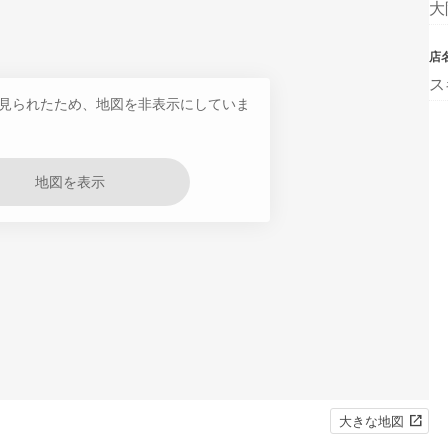
大
店
ス
見られたため、地図を非表示にしていま
地図を表示
大きな地図