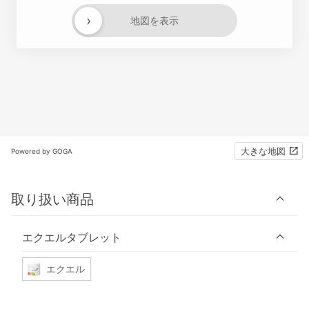
›
地図を表示
大きな地図
Powered by GOGA
取り扱い商品
エクエルタブレット
エクエル