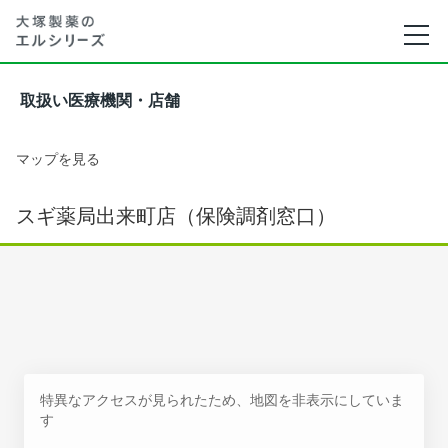
取扱い医療機関・店舗
マップを見る
スギ薬局出来町店（保険調剤窓口）
特異なアクセスが見られたため、地図を非表示にしていま
す