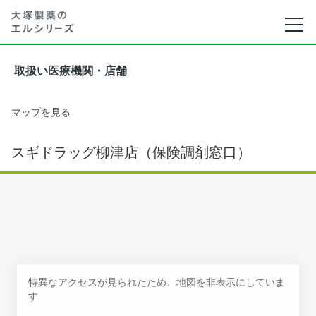
取扱い医療機関・店舗
マップを見る
スギドラッグ柳津店（保険調剤窓口）
特異なアクセスが見られたため、地図を非表示にしていま
す