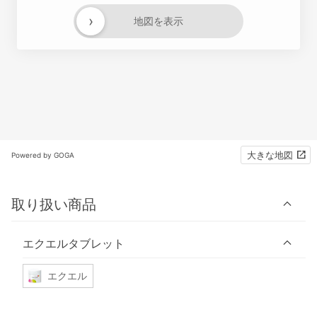
›
地図を表示
大きな地図
Powered by GOGA
取り扱い商品
エクエルタブレット
エクエル