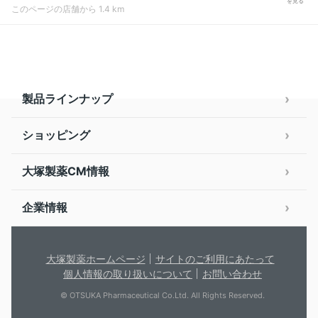
を見る
このページの店舗から 1.4 km
製品ラインナップ
ショッピング
大塚製薬CM情報
企業情報
大塚製薬ホームページ
サイトのご利用にあたって
個人情報の取り扱いについて
お問い合わせ
© OTSUKA Pharmaceutical Co.Ltd. All Rights Reserved.