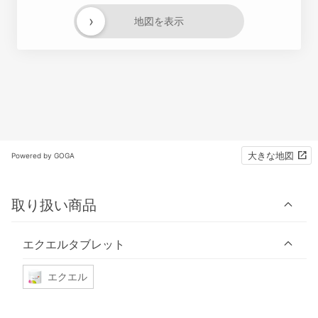
›
地図を表示
大きな地図
Powered by GOGA
取り扱い商品
エクエルタブレット
エクエル