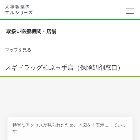
取扱い医療機関・店舗
マップを見る
スギドラッグ柏原玉手店（保険調剤窓口）
特異なアクセスが見られたため、地図を非表示にしていま
す