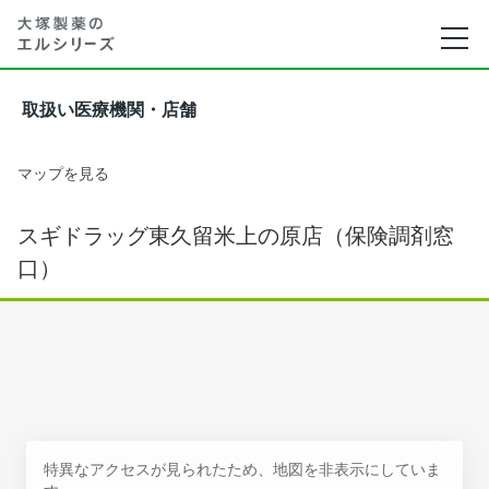
取扱い医療機関・店舗
マップを見る
スギドラッグ東久留米上の原店（保険調剤窓
口）
特異なアクセスが見られたため、地図を非表示にしていま