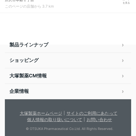
を見る
このページの店舗から 3.7 km
製品ラインナップ
ショッピング
大塚製薬CM情報
企業情報
大塚製薬ホームページ
サイトのご利用にあたって
個人情報の取り扱いについて
お問い合わせ
© OTSUKA Pharmaceutical Co.Ltd. All Rights Reserved.