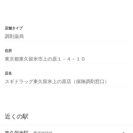
店舗タイプ
調剤薬局
住所
東京都東久留米市上の原１－４－１０
店名
スギドラッグ東久留米上の原店（保険調剤窓口）
近くの駅
東久留米駅