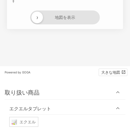
す
›
地図を表示
大きな地図
Powered by GOGA
取り扱い商品
エクエルタブレット
エクエル