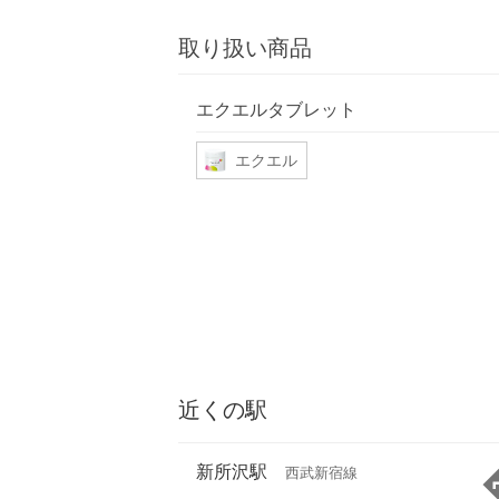
取り扱い商品
エクエルタブレット
エクエル
近くの駅
新所沢駅
西武新宿線