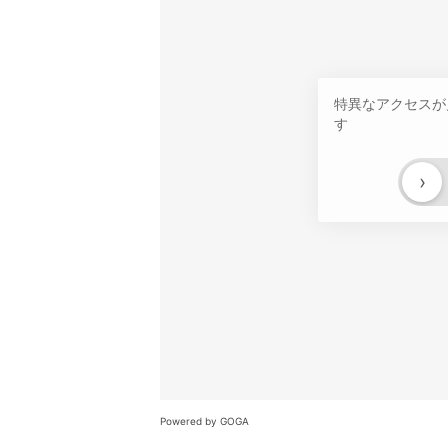
特異なアクセスが
す
›
Powered by GOGA