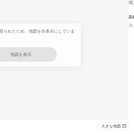
埼
店
ス
見られたため、地図を非表示にしていま
地図を表示
大きな地図