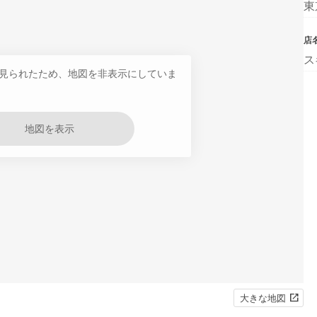
東
店
ス
見られたため、地図を非表示にしていま
地図を表示
大きな地図