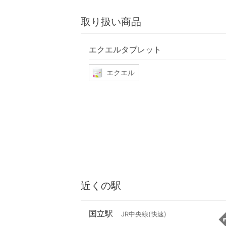
取り扱い商品
エクエルタブレット
エクエル
近くの駅
国立駅
JR中央線(快速)