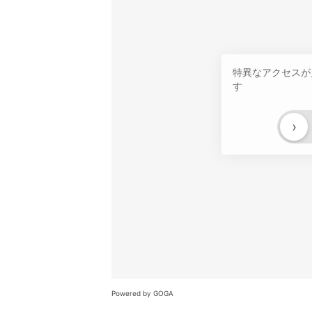
特異なアクセスが
す
›
Powered by GOGA