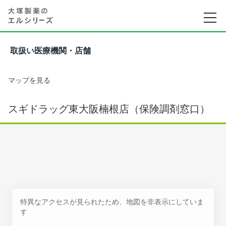
取扱い医療機関・店舗
マップを見る
スギドラッグ東大阪楠根店（保険調剤窓口）
特異なアクセスが見られたため、地図を非表示にしていま
す