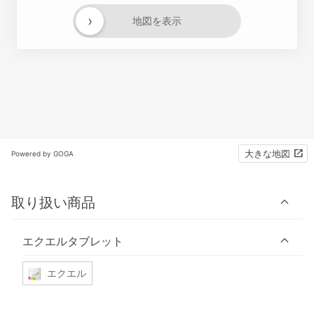
›
地図を表示
大きな地図
Powered by GOGA
取り扱い商品
エクエルタブレット
エクエル