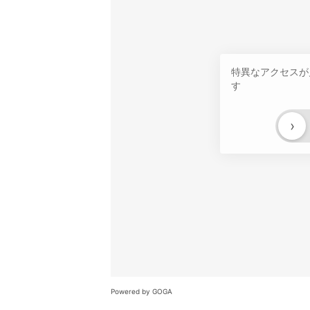
特異なアクセスが
す
›
Powered by GOGA