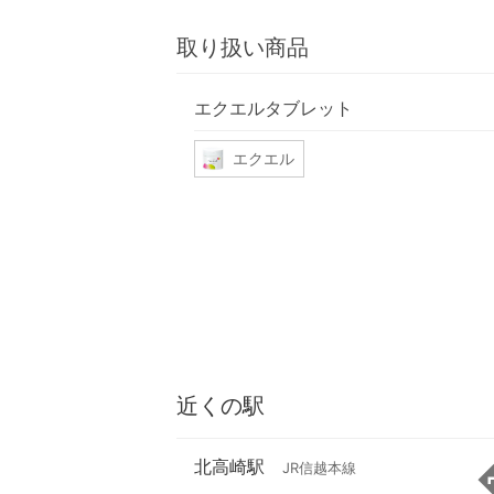
取り扱い商品
エクエルタブレット
エクエル
近くの駅
北高崎駅
JR信越本線