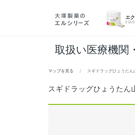
エ
EQUE
取扱い医療機関
マップを見る
スギドラッグひょうたん
スギドラッグひょうたん