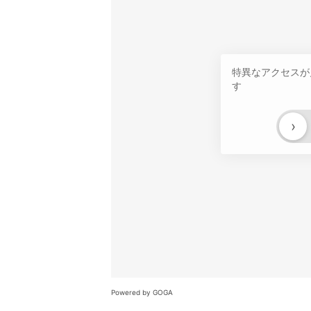
特異なアクセスが
す
›
Powered by GOGA