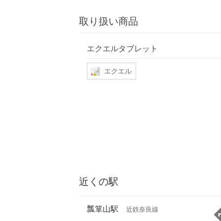
取り扱い商品
エクエルタブレット
エクエル
近くの駅
瓢箪山駅
近鉄奈良線