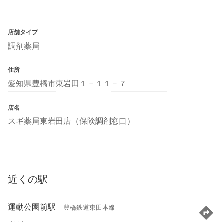
店舗タイプ
調剤薬局
住所
愛知県豊橋市東岩田１－１１－７
店名
スギ薬局東岩田店（保険調剤窓口）
近くの駅
運動公園前駅
豊橋鉄道東田本線