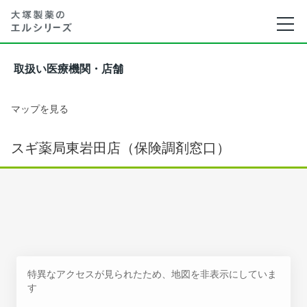
取扱い医療機関・店舗
マップを見る
スギ薬局東岩田店（保険調剤窓口）
特異なアクセスが見られたため、地図を非表示にしていま
す