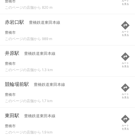
豊橋市
ルート
を見る
このページの店舗から 820 m
赤岩口駅
豊橋鉄道東田本線
豊橋市
ルート
を見る
このページの店舗から 989 m
井原駅
豊橋鉄道東田本線
豊橋市
ルート
を見る
このページの店舗から 1.3 km
競輪場前駅
豊橋鉄道東田本線
豊橋市
ルート
を見る
このページの店舗から 1.7 km
東田駅
豊橋鉄道東田本線
豊橋市
ルート
を見る
このページの店舗から 1.9 km