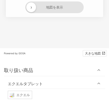
›
地図を表示
大きな地図
Powered by GOGA
取り扱い商品
エクエルタブレット
エクエル