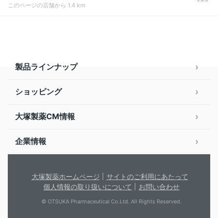
このページの店舗から 1.4 km
製品ラインナップ
ショッピング
大塚製薬CM情報
企業情報
大塚製薬ホームページ
サイトのご利用にあたって
個人情報の取り扱いについて
お問い合わせ
© OTSUKA Pharmaceutical Co.Ltd. All Rights Reserved.