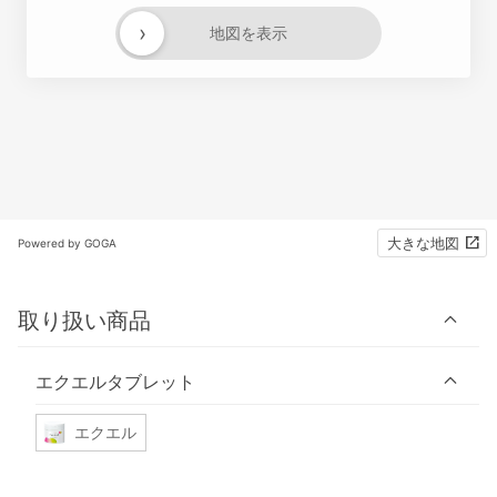
›
地図を表示
大きな地図
Powered by GOGA
取り扱い商品
エクエルタブレット
エクエル