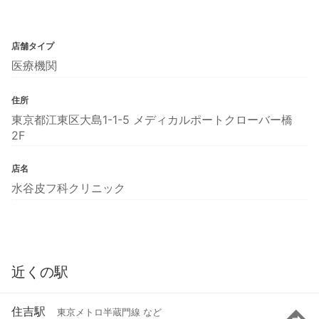
店舗タイプ
医療機関
住所
東京都江東区大島1-1-5 メディカルポートクローバー橋
2F
店名
水谷皮フ科クリニック
近くの駅
住吉駅
東京メトロ半蔵門線 など