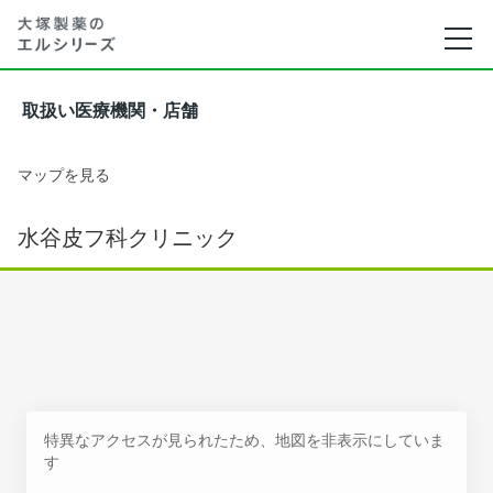
取扱い医療機関・店舗
マップを見る
水谷皮フ科クリニック
特異なアクセスが見られたため、地図を非表示にしていま
す